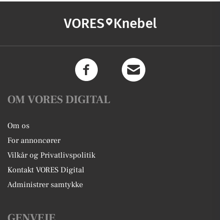
VORES
Knebel
OM VORES DIGITAL
Om os
For annoncører
Vilkår og Privatlivspolitik
Kontakt VORES Digital
Administrer samtykke
GENVEJE