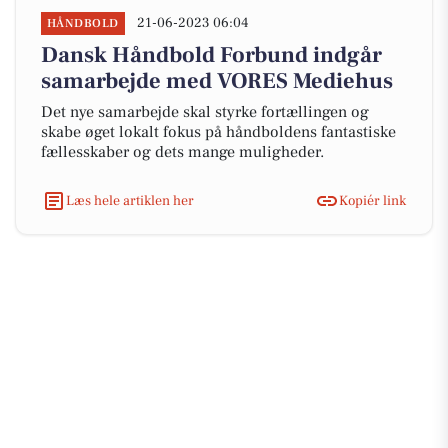
21-06-2023 06:04
HÅNDBOLD
Dansk Håndbold Forbund indgår
samarbejde med VORES Mediehus
Det nye samarbejde skal styrke fortællingen og
skabe øget lokalt fokus på håndboldens fantastiske
fællesskaber og dets mange muligheder.
Læs hele artiklen her
Kopiér link