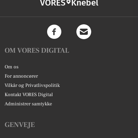
VORES
Knebel
OM VORES DIGITAL
Om os
For annoncører
Vilkår og Privatlivspolitik
Kontakt VORES Digital
Administrer samtykke
GENVEJE