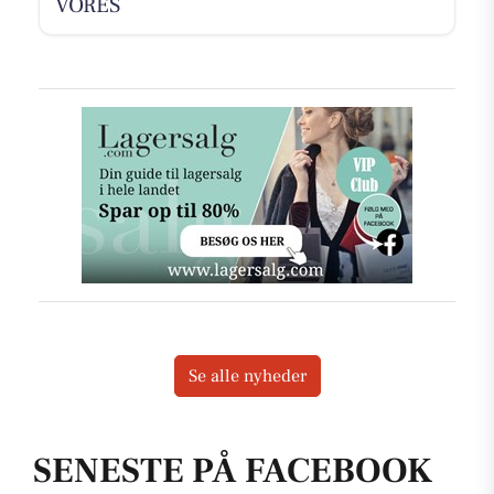
VORES
Se alle nyheder
SENESTE PÅ FACEBOOK