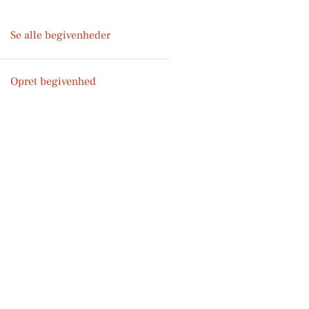
Se alle begivenheder
Opret begivenhed