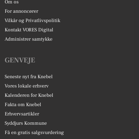
Om os
For annoncører
Vilkår og Privatlivspolitik
Kontakt VORES Digital
Administrer samtykke
GENVEJE
Seneste nyt fra Knebel
Vores lokale erhverv
Kalenderen for Knebel
Fakta om Knebel
Erhvervsartikler
Syddjurs Kommune
Få en gratis salgsvurdering