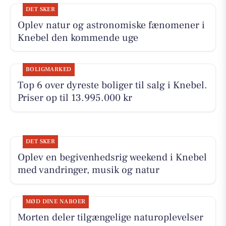
DET SKER
Oplev natur og astronomiske fænomener i
Knebel den kommende uge
BOLIGMARKED
Top 6 over dyreste boliger til salg i Knebel.
Priser op til 13.995.000 kr
DET SKER
Oplev en begivenhedsrig weekend i Knebel
med vandringer, musik og natur
MØD DINE NABOER
Morten deler tilgængelige naturoplevelser