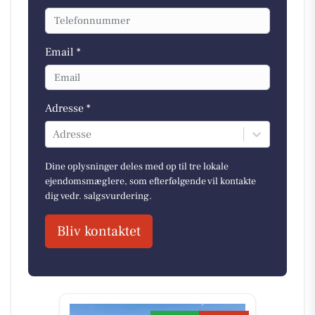
Email *
Adresse *
Adresse
Dine oplysninger deles med op til tre lokale
ejendomsmæglere, som efterfølgende vil kontakte
dig vedr. salgsvurdering.
Bliv kontaktet