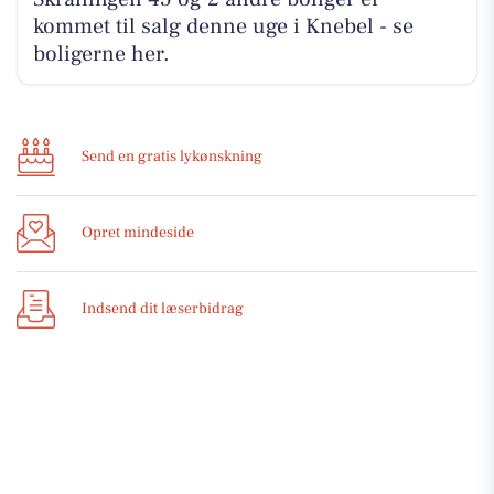
kommet til salg denne uge i Knebel - se
boligerne her.
Send en gratis lykønskning
Opret mindeside
Indsend dit læserbidrag