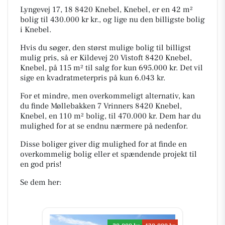
Lyngevej 17, 18 8420 Knebel, Knebel, er en 42 m²
bolig til 430.000 kr kr., og lige nu den billigste bolig
i Knebel.
Hvis du søger, den størst mulige bolig til billigst
mulig pris, så er Kildevej 20 Vistoft 8420 Knebel,
Knebel, på 115 m² til salg for kun 695.000 kr. Det vil
sige en kvadratmeterpris på kun 6.043 kr.
For et mindre, men overkommeligt alternativ, kan
du finde Møllebakken 7 Vrinners 8420 Knebel,
Knebel, en 110 m² bolig, til 470.000 kr. Dem har du
mulighed for at se endnu nærmere på nedenfor.
Disse boliger giver dig mulighed for at finde en
overkommelig bolig eller et spændende projekt til
en god pris!
Se dem her: