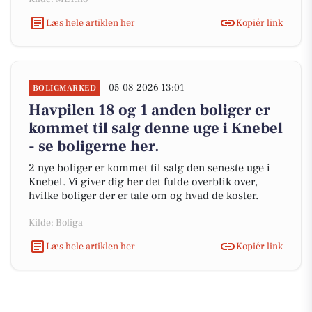
Læs hele artiklen her
Kopiér link
05-08-2026 13:01
BOLIGMARKED
Havpilen 18 og 1 anden boliger er
kommet til salg denne uge i Knebel
- se boligerne her.
2 nye boliger er kommet til salg den seneste uge i
Knebel. Vi giver dig her det fulde overblik over,
hvilke boliger der er tale om og hvad de koster.
Kilde: Boliga
Læs hele artiklen her
Kopiér link