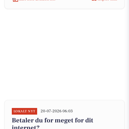
20-07-2026 06:03
LOKALT NYT
Betaler du for meget for dit
internet?