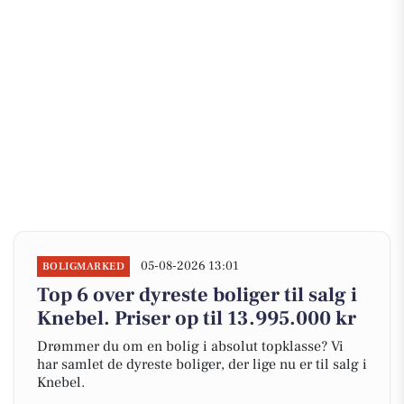
05-08-2026 13:01
BOLIGMARKED
Top 6 over dyreste boliger til salg i
Knebel. Priser op til 13.995.000 kr
Drømmer du om en bolig i absolut topklasse? Vi
har samlet de dyreste boliger, der lige nu er til salg i
Knebel.