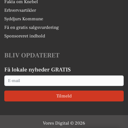
Fakta om Knebel
Erhvervsartikler
Syddjurs Kommune
Få en gratis salgsvurdering
Sponsoreret indhold
BLIV OPDATERET
Få lokale nyheder GRATIS
Email
Tilmeld
Vores Digital © 2026