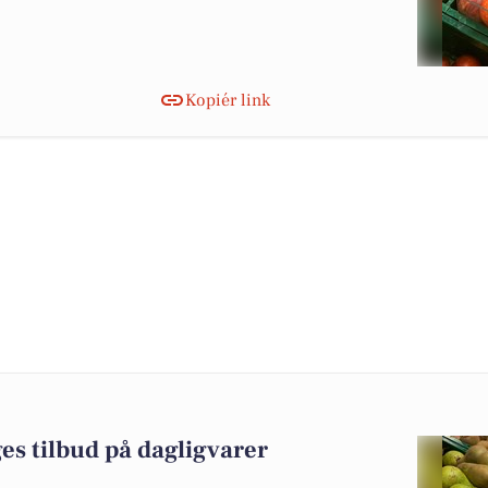
Kopiér link
es tilbud på dagligvarer