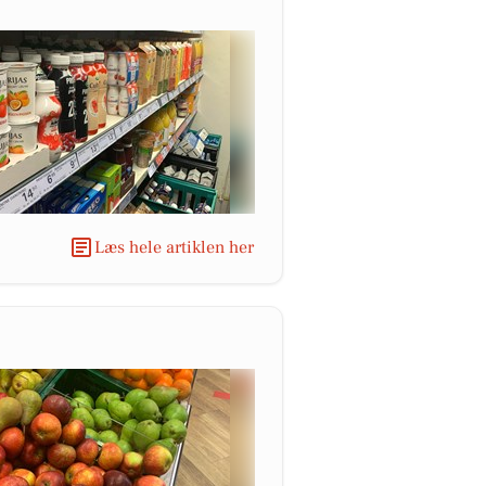
Læs hele artiklen her