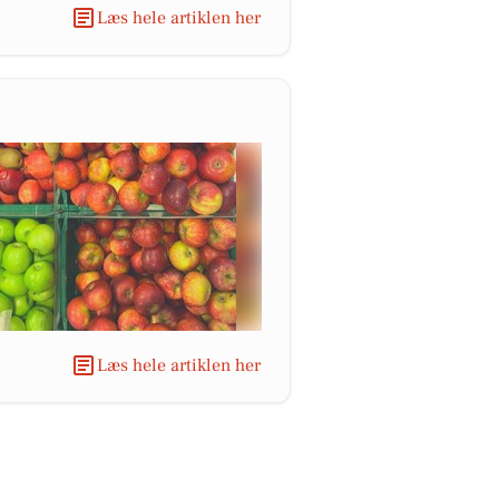
Læs hele artiklen her
Læs hele artiklen her