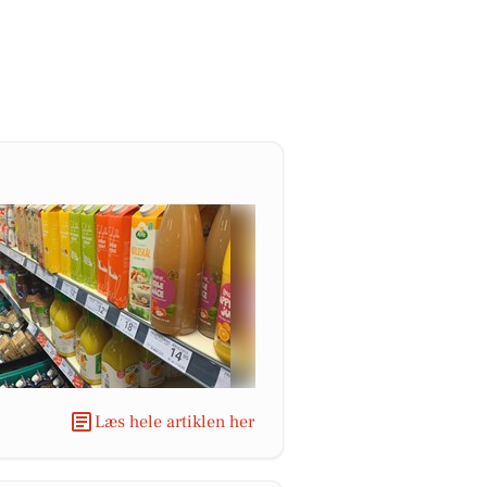
Læs hele artiklen her