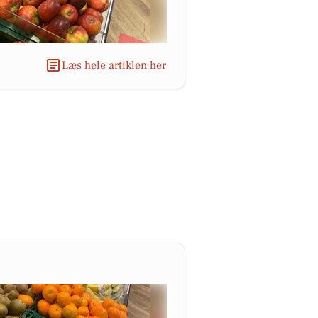
Læs hele artiklen her