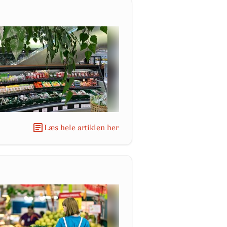
Læs hele artiklen her