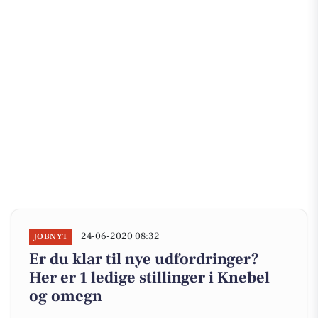
24-06-2020 08:32
JOBNYT
Er du klar til nye udfordringer?
Her er 1 ledige stillinger i Knebel
og omegn