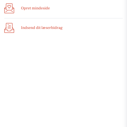
Opret mindeside
Indsend dit læserbidrag