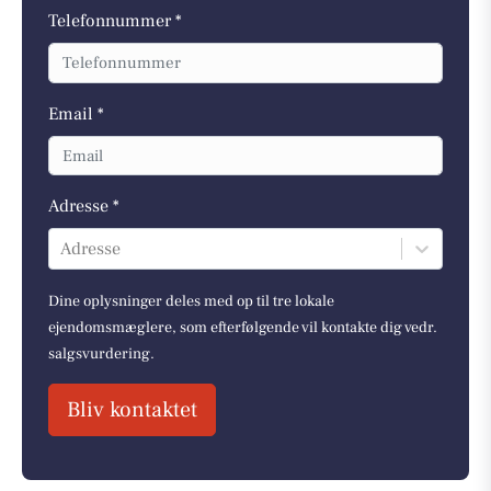
Telefonnummer *
Email *
Adresse *
Adresse
Dine oplysninger deles med op til tre lokale
ejendomsmæglere, som efterfølgende vil kontakte dig vedr.
salgsvurdering.
Bliv kontaktet