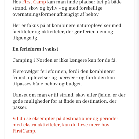
Hos
First Camp
kan man finde pladser tæt på både
strand, skov og byliv – og med forskellige
overnatningsformer afhængigt af behov.
Her er fokus på at kombinere naturoplevelser med
faciliteter og aktiviteter, der gør ferien nem og
tilgængelig.
En ferieform i vækst
Camping i Norden er ikke længere kun for de få.
Flere vælger ferieformen, fordi den kombinerer
frihed, oplevelser og nærvær – og fordi den kan
tilpasses både behov og budget.
Uanset om man er til strand, skov eller fjelde, er der
gode muligheder for at finde en destination, der
passer.
Vil du se eksempler på destinationer og perioder
med ekstra aktiviteter, kan du læse mere hos
FirstCamp.