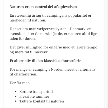
Naturen er en central del af oplevelsen
En væsentlig årsag til campingens popularitet er
nærheden til naturen.
Uanset om man vælger vestkysten i Danmark, en
svensk sø eller de norske fjelde, er naturen altid lige
uden for døren.
Det giver mulighed for en ferie med et lavere tempo
og mere tid til nærvær.
Et alternativ til den klassiske charterferie
For mange er camping i Norden blevet et alternativ
til charterferien.
Her får man:
Kortere transporttid
Fleksible rammer
Tættere kontakt til naturen