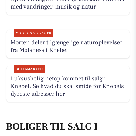
med vandringer, musik og natur
MØD DINE NABOER
Morten deler tilgængelige naturoplevelser
fra Molsness i Knebel
BOLIGMARKED
Luksusbolig netop kommet til salg i
Knebel: Se hvad du skal smide for Knebels
dyreste adresser her
BOLIGER TIL SALG I