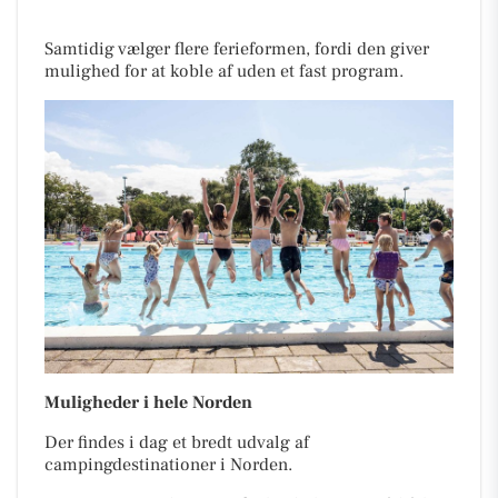
Samtidig vælger flere ferieformen, fordi den giver
mulighed for at koble af uden et fast program.
Muligheder i hele Norden
Der findes i dag et bredt udvalg af
campingdestinationer i Norden.