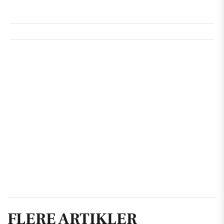
FLERE ARTIKLER