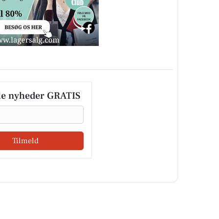
le nyheder GRATIS
Tilmeld