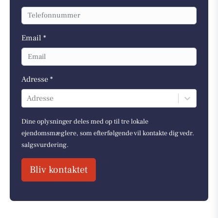
Email *
Adresse *
Adresse
Dine oplysninger deles med op til tre lokale
ejendomsmæglere, som efterfølgende vil kontakte dig vedr.
salgsvurdering.
Bliv kontaktet