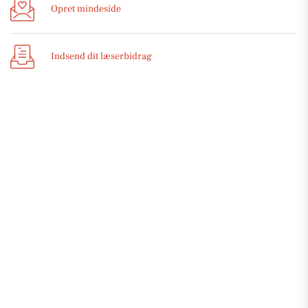
Opret mindeside
Indsend dit læserbidrag