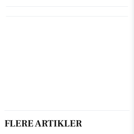
FLERE ARTIKLER