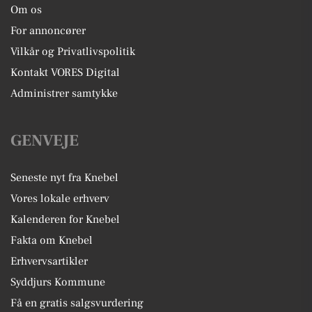
Om os
For annoncører
Vilkår og Privatlivspolitik
Kontakt VORES Digital
Administrer samtykke
GENVEJE
Seneste nyt fra Knebel
Vores lokale erhverv
Kalenderen for Knebel
Fakta om Knebel
Erhvervsartikler
Syddjurs Kommune
Få en gratis salgsvurdering