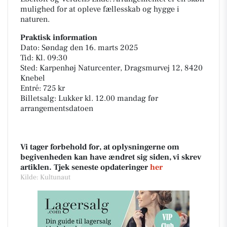
mulighed for at opleve fællesskab og hygge i
naturen.
Praktisk information
Dato: Søndag den 16. marts 2025
Tid: Kl. 09:30
Sted: Karpenhøj Naturcenter, Dragsmurvej 12, 8420
Knebel
Entré: 725 kr
Billetsalg: Lukker kl. 12.00 mandag før
arrangementsdatoen
Vi tager forbehold for, at oplysningerne om
begivenheden kan have ændret sig siden, vi skrev
artiklen. Tjek seneste opdateringer
her
Kilde: Kultunaut