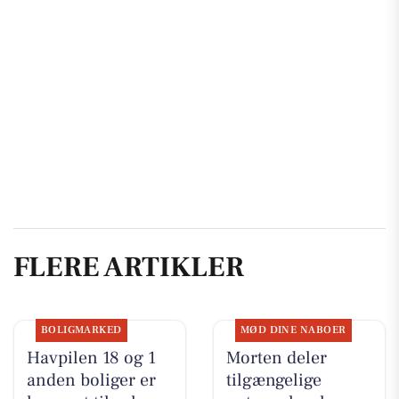
FLERE ARTIKLER
BOLIGMARKED
MØD DINE NABOER
Havpilen 18 og 1
Morten deler
anden boliger er
tilgængelige