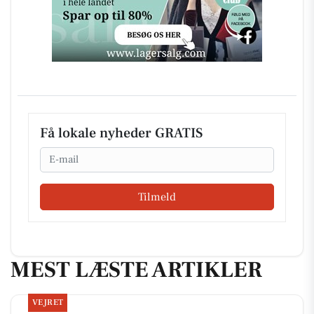
Få lokale nyheder GRATIS
Email
Tilmeld
MEST LÆSTE ARTIKLER
VEJRET