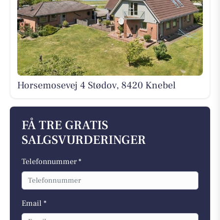
Horsemosevej 4 Stødov, 8420 Knebel
FÅ TRE GRATIS
SALGSVURDERINGER
Telefonnummer *
Email *