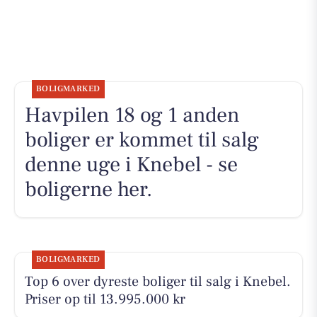
BOLIGMARKED
Havpilen 18 og 1 anden
boliger er kommet til salg
denne uge i Knebel - se
boligerne her.
BOLIGMARKED
Top 6 over dyreste boliger til salg i Knebel.
Priser op til 13.995.000 kr