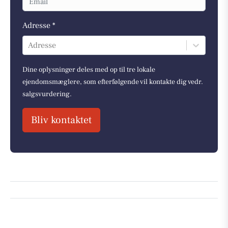
Adresse *
Adresse
Dine oplysninger deles med op til tre lokale
ejendomsmæglere, som efterfølgende vil kontakte dig vedr.
salgsvurdering.
Bliv kontaktet