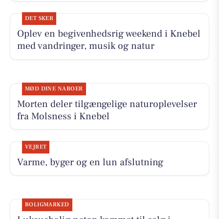
DET SKER
Oplev en begivenhedsrig weekend i Knebel
med vandringer, musik og natur
MØD DINE NABOER
Morten deler tilgængelige naturoplevelser
fra Molsness i Knebel
VEJRET
Varme, byger og en lun afslutning
BOLIGMARKED