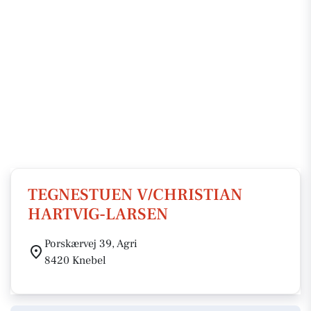
TEGNESTUEN V/CHRISTIAN
HARTVIG-LARSEN
Porskærvej 39, Agri
8420 Knebel