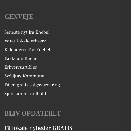
GENVEJE
Seneste nyt fra Knebel
Vores lokale erhverv
Kalenderen for Knebel
Fakta om Knebel
Erhvervsartikler
Syddjurs Kommune
Få en gratis salgsvurdering
Sponsoreret indhold
BLIV OPDATERET
Få lokale nyheder GRATIS