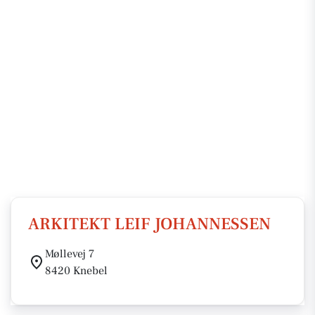
ARKITEKT LEIF JOHANNESSEN
Møllevej 7
8420 Knebel