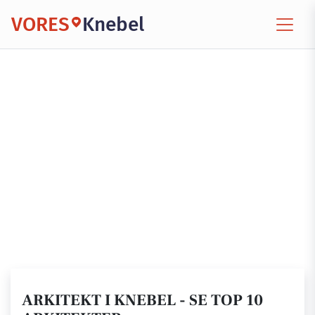
VORES
Knebel
ARKITEKT I KNEBEL - SE TOP 10