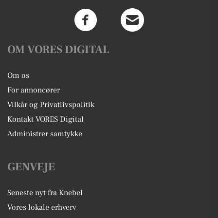
OM VORES DIGITAL
Om os
For annoncører
Vilkår og Privatlivspolitik
Kontakt VORES Digital
Administrer samtykke
GENVEJE
Seneste nyt fra Knebel
Vores lokale erhverv