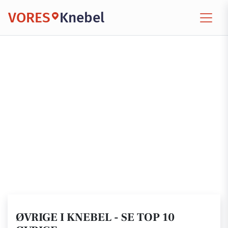
VORES
Knebel
ØVRIGE I KNEBEL - SE TOP 10