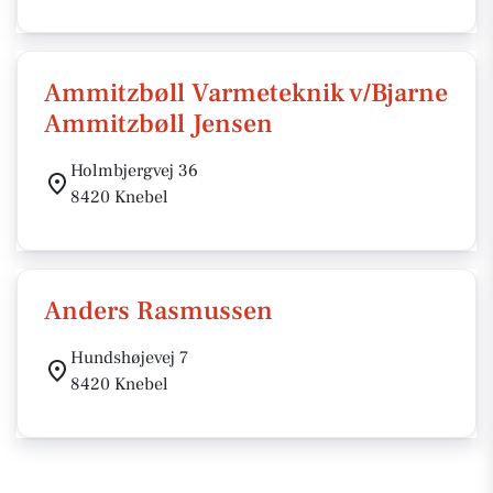
Ammitzbøll Varmeteknik v/Bjarne
Ammitzbøll Jensen
Holmbjergvej 36
8420 Knebel
Anders Rasmussen
Hundshøjevej 7
8420 Knebel