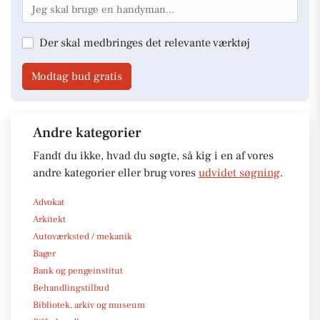
Der skal medbringes det relevante værktøj
Modtag bud gratis
Andre kategorier
Fandt du ikke, hvad du søgte, så kig i en af vores
andre kategorier eller brug vores
udvidet søgning
.
Advokat
Arkitekt
Autoværksted / mekanik
Bager
Bank og pengeinstitut
Behandlingstilbud
Bibliotek, arkiv og museum