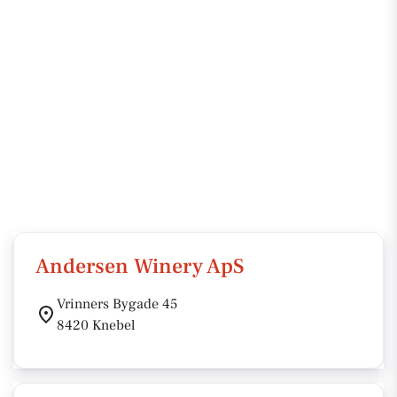
Andersen Winery ApS
Vrinners Bygade 45
8420 Knebel