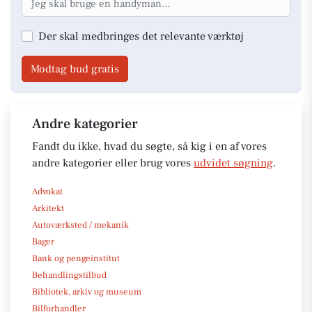
Der skal medbringes det relevante værktøj
Modtag bud gratis
Andre kategorier
Fandt du ikke, hvad du søgte, så kig i en af vores
andre kategorier eller brug vores
udvidet søgning
.
Advokat
Arkitekt
Autoværksted / mekanik
Bager
Bank og pengeinstitut
Behandlingstilbud
Bibliotek, arkiv og museum
Bilforhandler