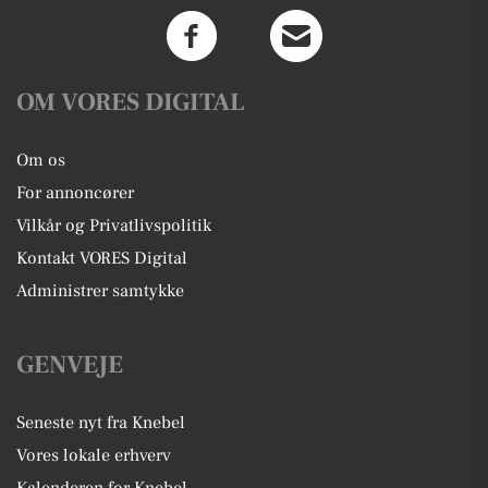
OM VORES DIGITAL
Om os
For annoncører
Vilkår og Privatlivspolitik
Kontakt VORES Digital
Administrer samtykke
GENVEJE
Seneste nyt fra Knebel
Vores lokale erhverv
Kalenderen for Knebel