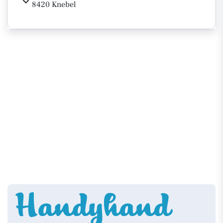
8420 Knebel