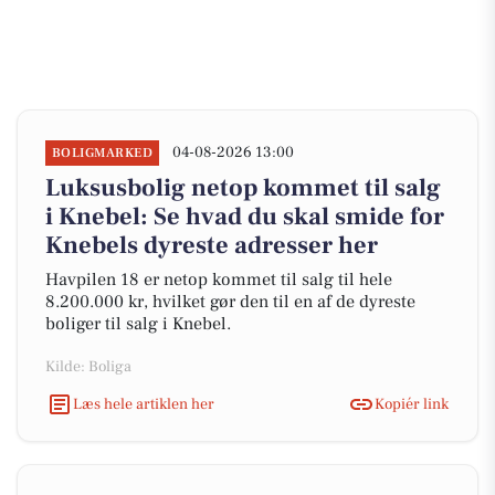
04-08-2026 13:00
BOLIGMARKED
Luksusbolig netop kommet til salg
i Knebel: Se hvad du skal smide for
Knebels dyreste adresser her
Havpilen 18 er netop kommet til salg til hele
8.200.000 kr, hvilket gør den til en af de dyreste
boliger til salg i Knebel.
Kilde: Boliga
Læs hele artiklen her
Kopiér link