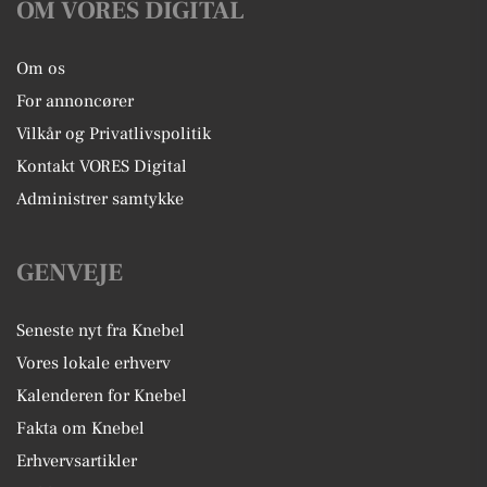
OM VORES DIGITAL
Om os
For annoncører
Vilkår og Privatlivspolitik
Kontakt VORES Digital
Administrer samtykke
GENVEJE
Seneste nyt fra Knebel
Vores lokale erhverv
Kalenderen for Knebel
Fakta om Knebel
Erhvervsartikler