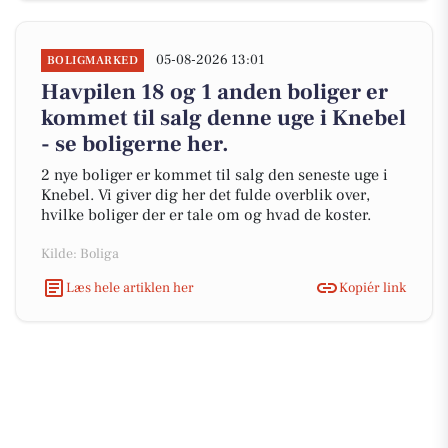
05-08-2026 13:01
BOLIGMARKED
Havpilen 18 og 1 anden boliger er
kommet til salg denne uge i Knebel
- se boligerne her.
2 nye boliger er kommet til salg den seneste uge i
Knebel. Vi giver dig her det fulde overblik over,
hvilke boliger der er tale om og hvad de koster.
Kilde: Boliga
Læs hele artiklen her
Kopiér link