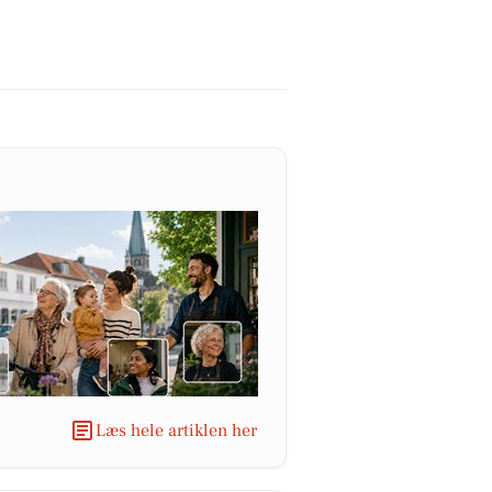
Læs hele artiklen her