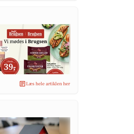
Læs hele artiklen her