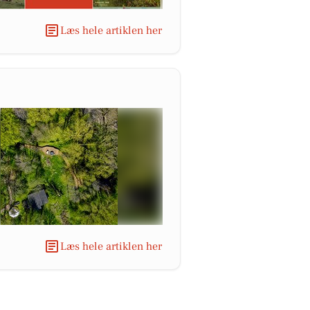
Læs hele artiklen her
Læs hele artiklen her