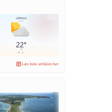
Læs hele artiklen her