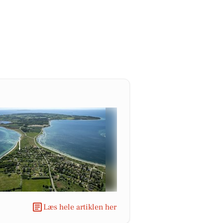
Læs hele artiklen her