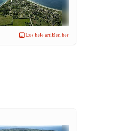
Læs hele artiklen her