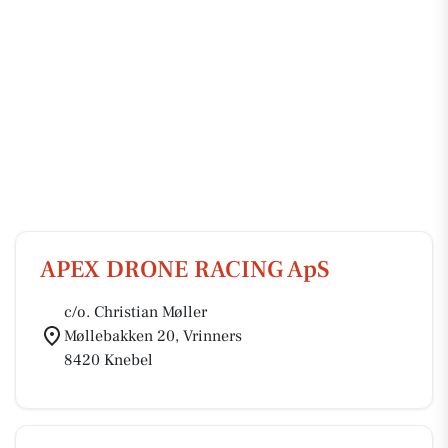
APEX DRONE RACING ApS
c/o. Christian Møller
Møllebakken 20, Vrinners
8420 Knebel