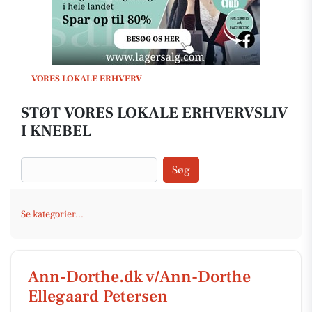
VORES LOKALE ERHVERV
STØT VORES LOKALE ERHVERVSLIV
I KNEBEL
Søg
Se kategorier...
Ann-Dorthe.dk v/Ann-Dorthe
Ellegaard Petersen