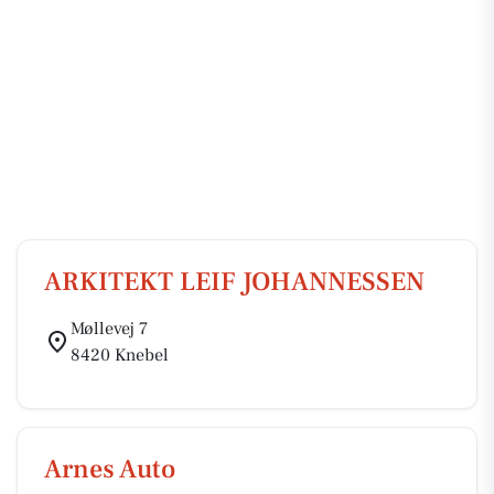
ARKITEKT LEIF JOHANNESSEN
Møllevej 7
8420 Knebel
Arnes Auto