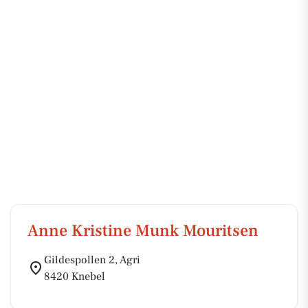
Anne Kristine Munk Mouritsen
Gildespollen 2, Agri
8420 Knebel