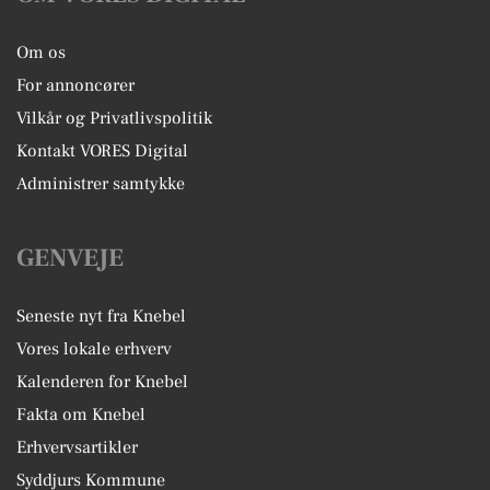
Om os
For annoncører
Vilkår og Privatlivspolitik
Kontakt VORES Digital
Administrer samtykke
GENVEJE
Seneste nyt fra Knebel
Vores lokale erhverv
Kalenderen for Knebel
Fakta om Knebel
Erhvervsartikler
Syddjurs Kommune