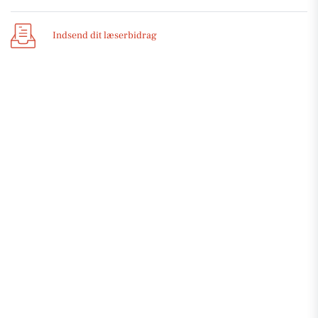
Indsend dit læserbidrag