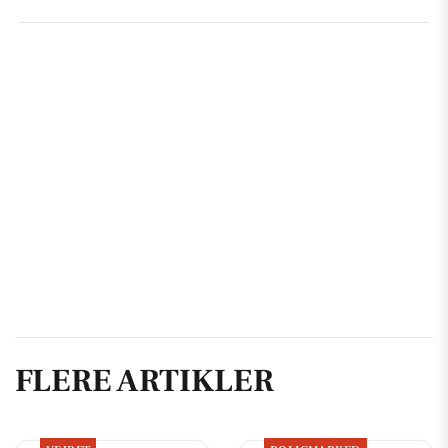
FLERE ARTIKLER