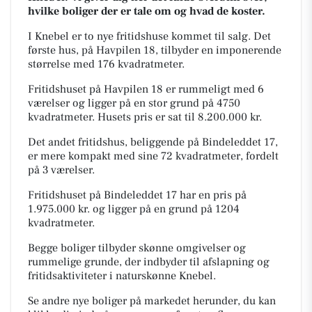
hvilke boliger der er tale om og hvad de koster.
I Knebel er to nye fritidshuse kommet til salg. Det
første hus, på Havpilen 18, tilbyder en imponerende
størrelse med 176 kvadratmeter.
Fritidshuset på Havpilen 18 er rummeligt med 6
værelser og ligger på en stor grund på 4750
kvadratmeter. Husets pris er sat til 8.200.000 kr.
Det andet fritidshus, beliggende på Bindeleddet 17,
er mere kompakt med sine 72 kvadratmeter, fordelt
på 3 værelser.
Fritidshuset på Bindeleddet 17 har en pris på
1.975.000 kr. og ligger på en grund på 1204
kvadratmeter.
Begge boliger tilbyder skønne omgivelser og
rummelige grunde, der indbyder til afslapning og
fritidsaktiviteter i naturskønne Knebel.
Se andre nye boliger på markedet herunder, du kan