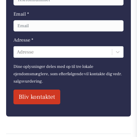
Email *
Adresse *
Adresse
Dine oplysninger deles med op til tre lokale
ejendomsmæglere, som efterfølgende vil kontakte dig vedr.
salgsvurdering.
Bliv kontaktet